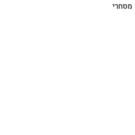
מסחרי