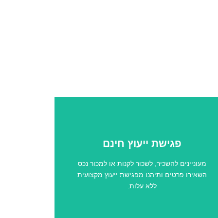
פגישת ייעוץ חינם
לק
מעוניינים להשכיר, לשכור לקנות או למכור נכס
השאירו פרטים ותיהנו מפגישת ייעוץ מקצועית
ללא עלות.