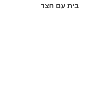
בית עם חצר