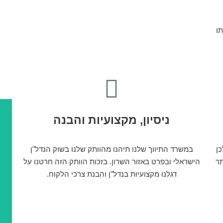
תו
ניסיון, מקצועיות והבנה
כן
במשרד התיווך שלנו תיהנו מהוותק שלנו בשוק הנדל"ן
תר
הישראלי ובפרט באזור השרון. בזכות הוותק הזה חרטנו על
דגלנו מקצועיות בנדל"ן והבנת צרכי הלקוח.