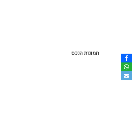
תמונות הנכס