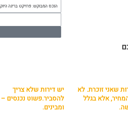
ם
ות שאני זוכרת. לא
יש דירות שלא צריך
מחיר, אלא בגלל
להסביר.פשוט נכנסים –
ה.
ומבינים.