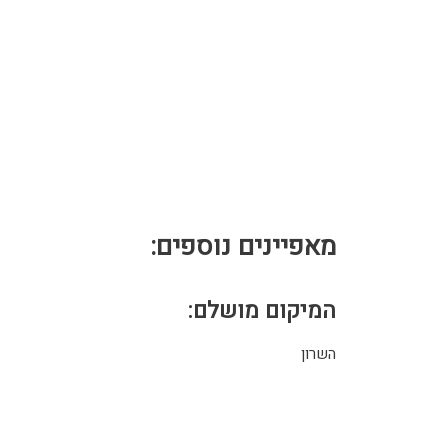
מאפיינים נוספים:
המיקום מושלם:
השרון