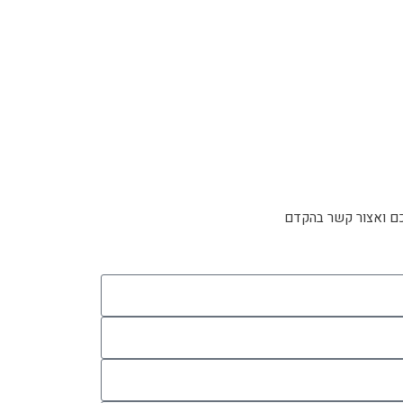
ם ואצור קשר בהקדם