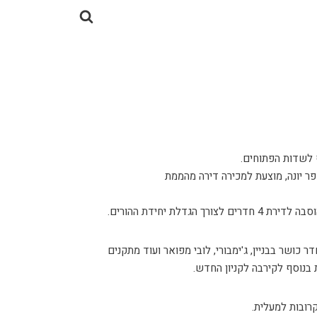
 לשדות הפתוחים.
פר יונה, מוצעת למכירה דירה מהממת
הגדלת יחידת ההורים.
 כושר בבניין, ג'ימבורי, לובי מפואר ועוד מתקנים
 בנוסף לקירבה לקניון החדש.