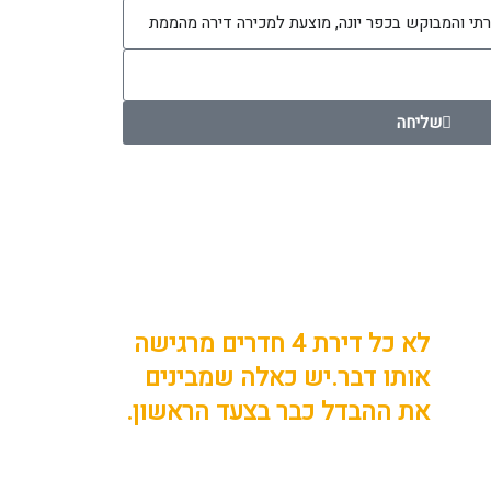
שליחה
לא כל דירת 4 חדרים מרגישה
אותו דבר.יש כאלה שמבינים
את ההבדל כבר בצעד הראשון.