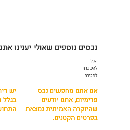
נכסים נוספים שאולי יענינו אתכ
הכל
להשכרה
למכירה
אם אתם מחפשים נכס
יש דיר
פרימיום, אתם יודעים
בגלל ה
שהיוקרה האמיתית נמצאת
התחוש
בפרטים הקטנים.