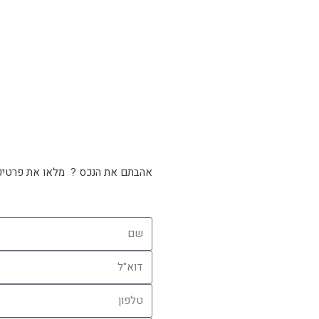
אהבתם את הנכס ? מלאו את פרטיכ