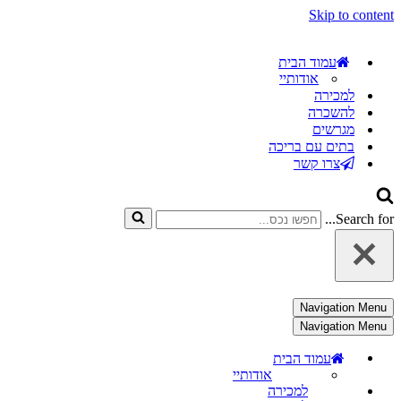
Skip to content
עמוד הבית
אודותיי
למכירה
להשכרה
מגרשים
בתים עם בריכה
צרו קשר
Search for...
Navigation Menu
Navigation Menu
עמוד הבית
אודותיי
למכירה