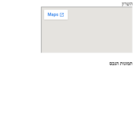
השרון
תמונות הנכס