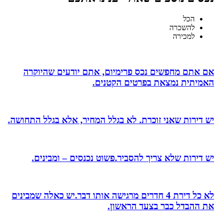
הכל
להשכרה
למכירה
אם אתם מחפשים נכס פרימיום, אתם יודעים שהיוקרה
האמיתית נמצאת בפרטים הקטנים.
יש דירות שאני זוכרת. לא בגלל המחיר, אלא בגלל התחושה.
יש דירות שלא צריך להסביר.פשוט נכנסים – ומבינים.
לא כל דירת 4 חדרים מרגישה אותו דבר.יש כאלה שמבינים
את ההבדל כבר בצעד הראשון.