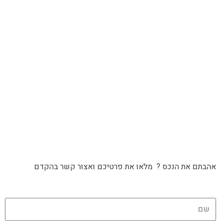
אהבתם את הנכס ? מלאו את פרטיכם ואצור קשר בהקדם