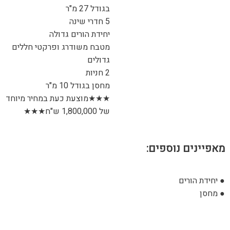
בגודל 27 מ"ר
5 חדרי שינה
יחידת הורים גדולה
מטבח משודרג ופרקטי חללים
גדולים
2 חניות
מחסן בגודל 10 מ"ר
★★★מוצעת כעת במחיר מיוחד
של 1,800,000 ש"ח★★★
מאפיינים נוספים:
● יחידת הורים
● מחסן