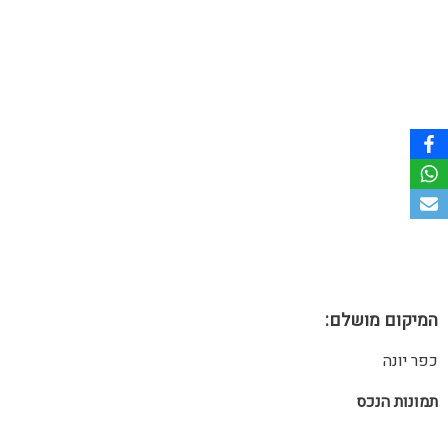
המיקום מושלם:
כפר יונה
תמונות הנכס